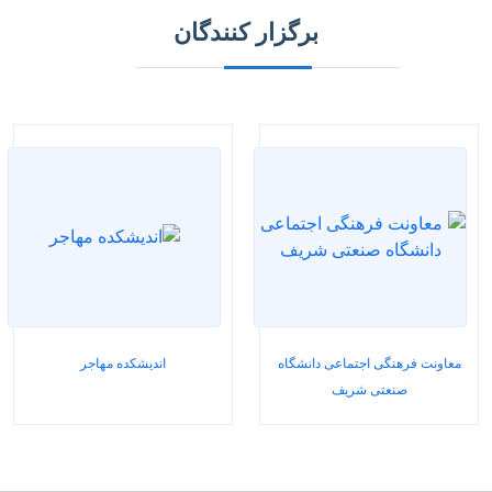
برگزار کنندگان
معاونت فرهنگی اجتماعی دانشگاه
اندیشکده مهاجر
صنعتی شریف