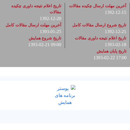
آخرین مهلت ارسال چکیده مقالات
تاریخ اعلام نتیجه داوری چکیده
1392-12-15
مقالات
1392-12-20
تاریخ شروع ارسال مقالات کامل
آخرین مهلت ارسال مقالات کامل
1393-01-25
1392-12-21
تاریخ اعلام نتیجه داوری مقالات
تاریخ شروع همایش
1393-02-21 09:00
1393-02-18
تاریخ پایان همایش
1393-02-22 17:00