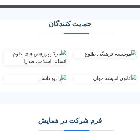
حمایت کنندگان
فرم شرکت در همایش