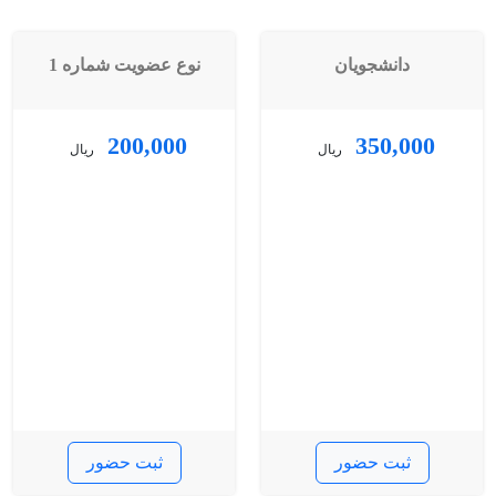
دانشجویان
نوع عضویت شماره 1
200,000
350,000
ریال
ریال
ثبت حضور
ثبت حضور