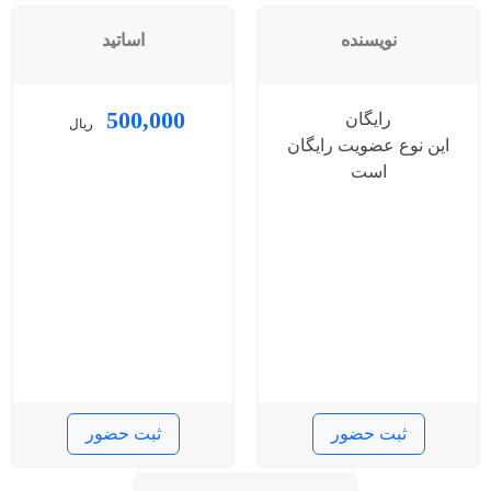
نویسنده
اساتید
500,000
رایگان
ریال
این نوع عضویت رایگان
است
ثبت حضور
ثبت حضور