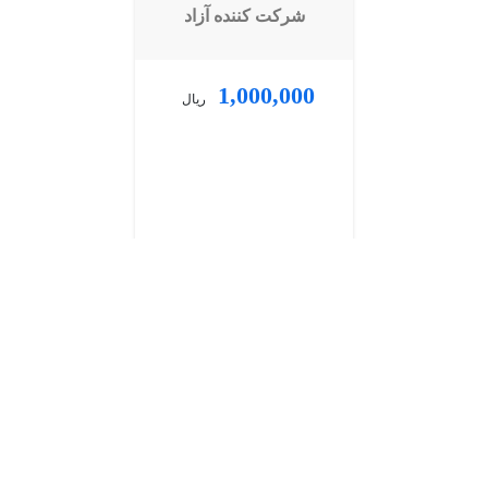
شرکت کننده آزاد
1,000,000
ریال
ثبت حضور